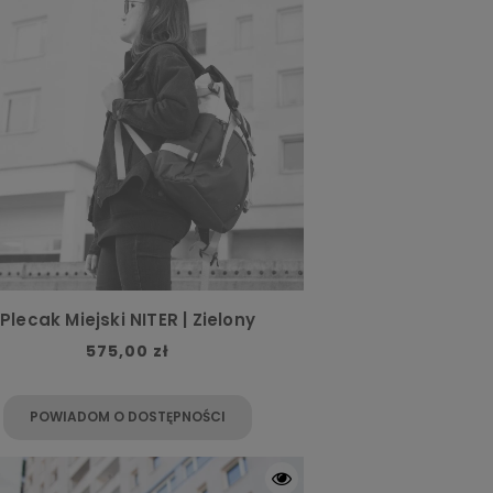
Plecak Miejski NITER | Zielony
575,00 zł
POWIADOM O DOSTĘPNOŚCI