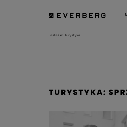
Jesteś w:
Turystyka
TURYSTYKA: SP