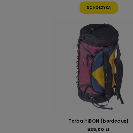
DO KOSZYKA
Torba HIBON (bordeaux)
625,00 zł