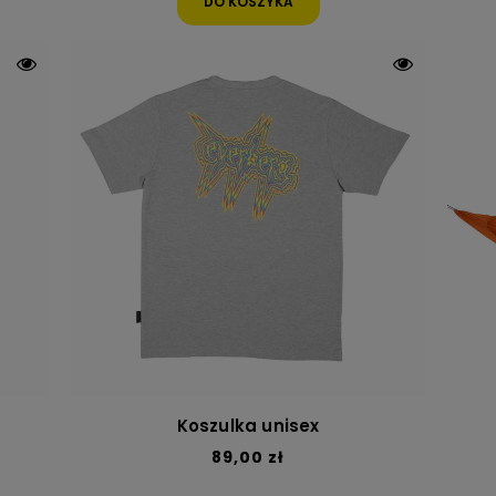
DO KOSZYKA
Koszulka unisex
89,00 zł