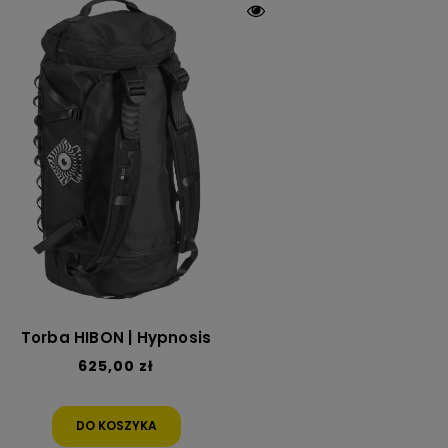
Torba HIBON | Hypnosis
625,00 zł
DO KOSZYKA