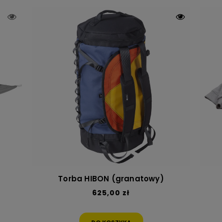
Torba HIBON (granatowy)
625,00 zł