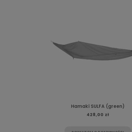
Hamaki SULFA (green)
428,00 zł