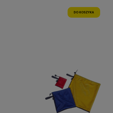
DO KOSZYKA