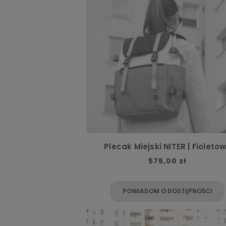
Plecak Miejski NITER | Fioleto
575,00 zł
POWIADOM O DOSTĘPNOŚCI