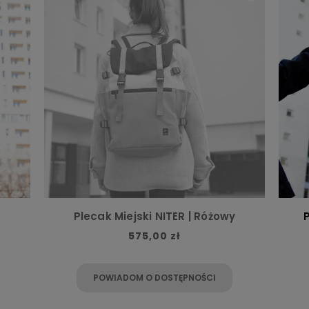
Plecak Miejski NITER | Różowy
P
575,00 zł
POWIADOM O DOSTĘPNOŚCI