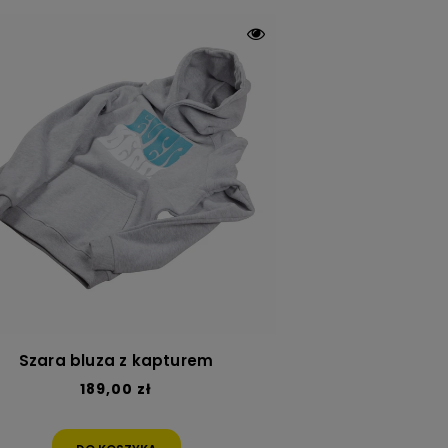
Szara bluza z kapturem
189,00 zł