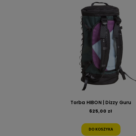
Torba HIBON | Dizzy Guru
625,00 zł
DO KOSZYKA