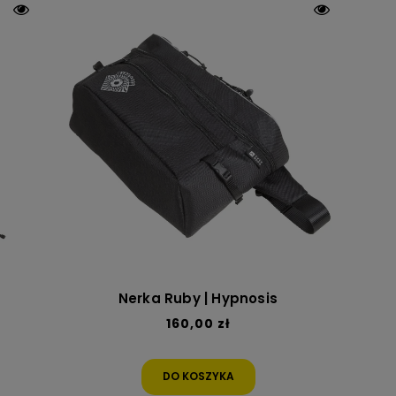
Nerka Ruby | Hypnosis
160,00 zł
DO KOSZYKA