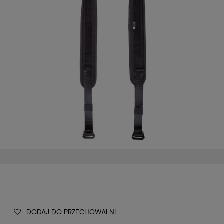
DODAJ DO PRZECHOWALNI