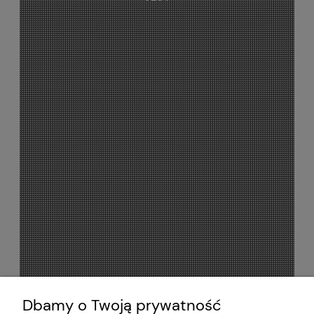
Dbamy o Twoją prywatność