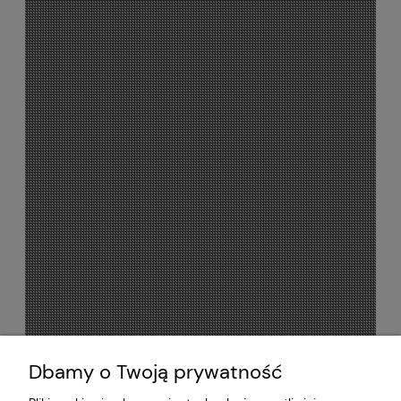
Dbamy o Twoją prywatność