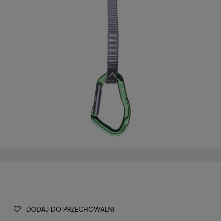
DODAJ DO PRZECHOWALNI