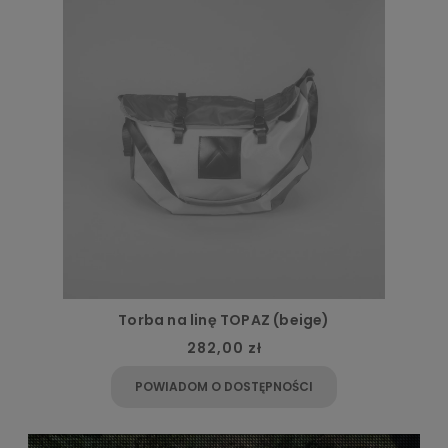
Torba na linę TOPAZ (beige)
282,00 zł
POWIADOM O DOSTĘPNOŚCI