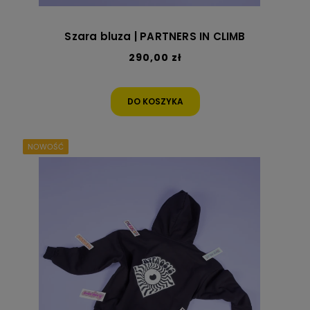
Szara bluza | PARTNERS IN CLIMB
290,00 zł
DO KOSZYKA
NOWOŚĆ