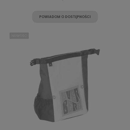
POWIADOM O DOSTĘPNOŚCI
NOWOŚĆ