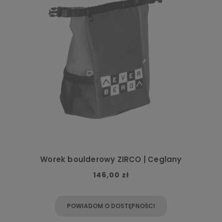
Worek boulderowy ZIRCO | Ceglany
146,00 zł
POWIADOM O DOSTĘPNOŚCI