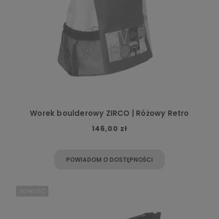
Worek boulderowy ZIRCO | Różowy Retro
146,00 zł
POWIADOM O DOSTĘPNOŚCI
NOWOŚĆ