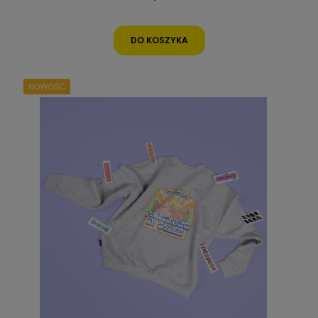
DO KOSZYKA
NOWOŚĆ