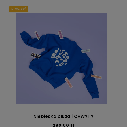
NOWOŚĆ
Niebieska bluza | CHWYTY
290,00 zł